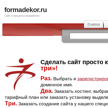
formadekor.ru
Сайт в процессе разработки
IT-работа
Сделать сайт просто 
три»!
Раз.
Выбрать и
зарегистриро
доменное имя.
Два.
Заказать хостинг, выбр
тарифный план или заказать установку выделе
Три.
Заказать создание сайта у нашего спец