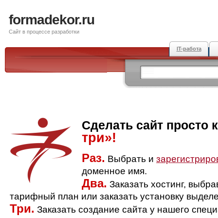
formadekor.ru
Сайт в процессе разработки
IT-работа
Сделать сайт просто 
три»!
Раз.
Выбрать и
зарегистриро
доменное имя.
Два.
Заказать хостинг, выбр
тарифный план или заказать установку выделе
Три.
Заказать создание сайта у нашего спец