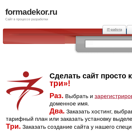
formadekor.ru
Сайт в процессе разработки
IT-работа
Сделать сайт просто 
три»!
Раз.
Выбрать и
зарегистриро
доменное имя.
Два.
Заказать хостинг, выбр
тарифный план или заказать установку выделе
Три.
Заказать создание сайта у нашего спец