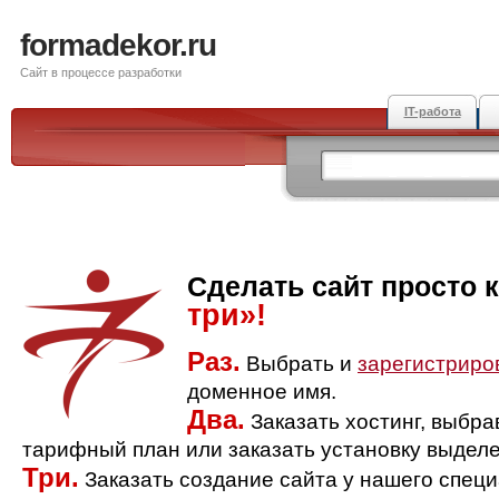
formadekor.ru
Сайт в процессе разработки
IT-работа
Сделать сайт просто 
три»!
Раз.
Выбрать и
зарегистриро
доменное имя.
Два.
Заказать хостинг, выбр
тарифный план или заказать установку выделе
Три.
Заказать создание сайта у нашего спец