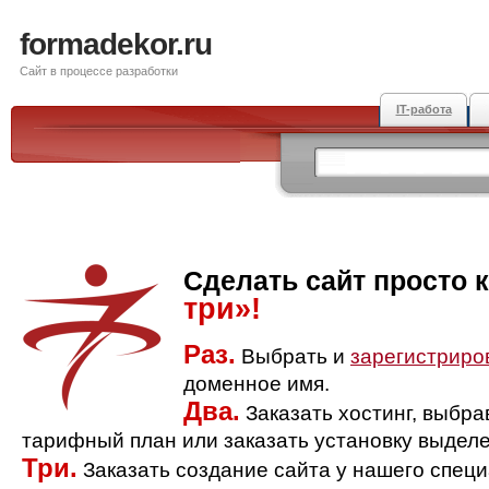
formadekor.ru
Сайт в процессе разработки
IT-работа
Сделать сайт просто 
три»!
Раз.
Выбрать и
зарегистриро
доменное имя.
Два.
Заказать хостинг, выбр
тарифный план или заказать установку выделе
Три.
Заказать создание сайта у нашего спец