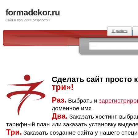
formadekor.ru
Сайт в процессе разработки
IT-работа
Сделать сайт просто 
три»!
Раз.
Выбрать и
зарегистриро
доменное имя.
Два.
Заказать хостинг, выбр
тарифный план или заказать установку выделе
Три.
Заказать создание сайта у нашего спец