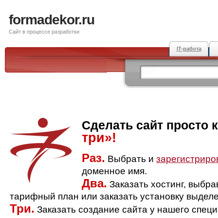
formadekor.ru
Сайт в процессе разработки
IT-работа
Сделать сайт просто 
три»!
Раз.
Выбрать и
зарегистриро
доменное имя.
Два.
Заказать хостинг, выбр
тарифный план или заказать установку выделе
Три.
Заказать создание сайта у нашего спец